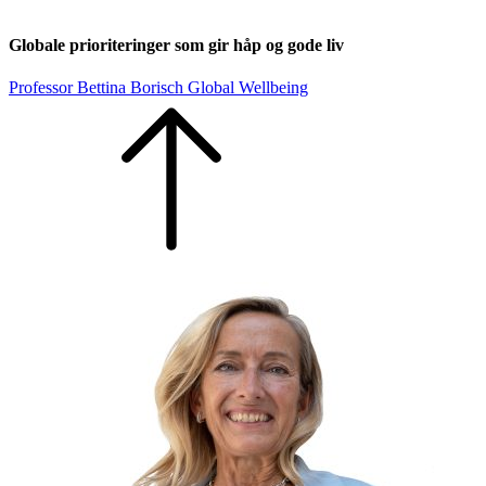
Globale prioriteringer som gir håp og gode liv
Professor Bettina Borisch Global Wellbeing