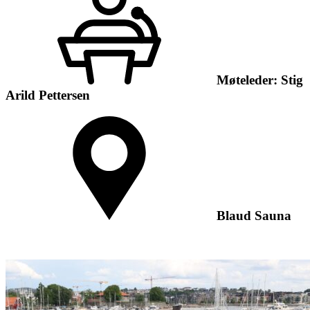
Møteleder: Stig
Arild Pettersen
Blaud Sauna