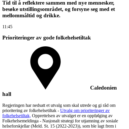
Tid til å reflektere sammen med nye mennesker,
besøke utstillingsområdet, og forsyne seg med et
mellommåltid og drikke.
11:45
Prioriteringer av gode folkehelsetiltak
Caledonien
hall
Regjeringen har nedsatt et utvalg som skal utrede og gi råd om
prioritering av folkehelsetiltak -
Utvalg om prioriteringer av
folkehelsetiltak,
Opprettelsen av utvalget er en oppfølging av
Folkehelsemeldinga - Nasjonalt strategi for utjamning av sosiale
helseforskjellar (Meld. St. 15 (2022-2023)), som ble lagt frem i