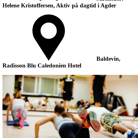
Helene Kristoffersen, Aktiv på dagtid i Agder
Baldevin,
Radisson Blu Caledonien Hotel