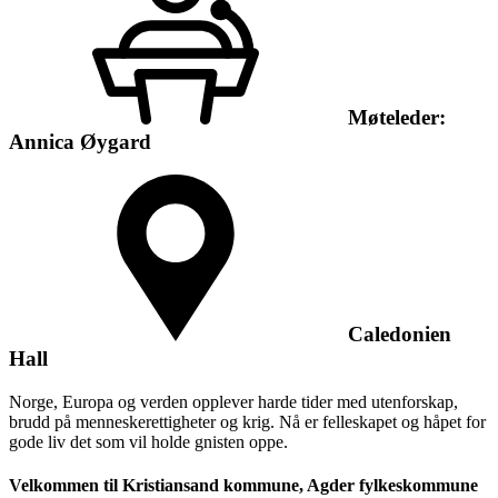
Møteleder:
Annica Øygard
Caledonien
Hall
Norge, Europa og verden opplever harde tider med utenforskap,
brudd på menneskerettigheter og krig. Nå er felleskapet og håpet for
gode liv det som vil holde gnisten oppe.
Velkommen til Kristiansand kommune, Agder fylkeskommune