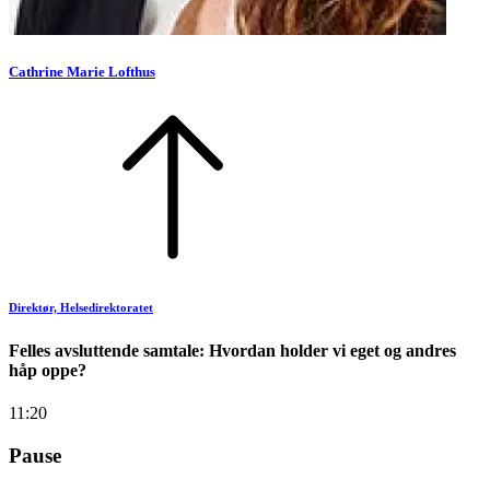
Cathrine Marie Lofthus
Direktør, Helsedirektoratet
Felles avsluttende samtale: Hvordan holder vi eget og andres
håp oppe?
11:20
Pause