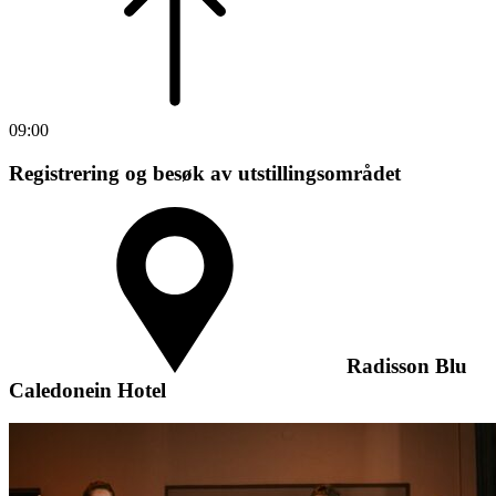
09:00
Registrering og besøk av utstillingsområdet
Radisson Blu
Caledonein Hotel