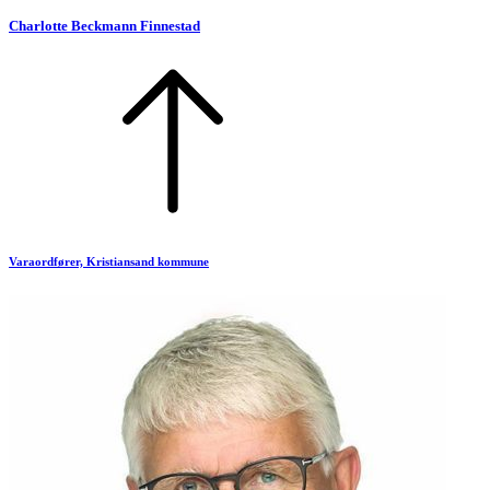
Charlotte Beckmann Finnestad
Varaordfører, Kristiansand kommune