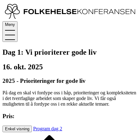
Meny
Dag 1: Vi prioriterer gode liv
16. okt. 2025
2025 - Prioriteringer for gode liv
På dag en skal vi fordype oss i håp, prioriteringer og kompleksiteten
i det tverrfaglige arbeidet som skaper gode liv. Vi får også
muligheten til å fordype oss i en rekke aktuelle temaer.
Pris:
Program dag 2
Enkel visning