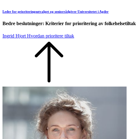
Leder for prioriteringsutvalget og seniorrådgiver Universitetet i Agder
Bedre beslutninger: Kriterier for prioritering av folkehelsetiltak
Ingrid Hjort Hvordan prioritere tiltak