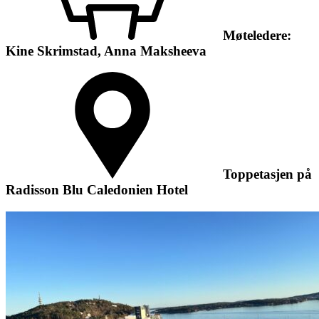
Møteledere:
Kine Skrimstad, Anna Maksheeva
Toppetasjen på
Radisson Blu Caledonien Hotel