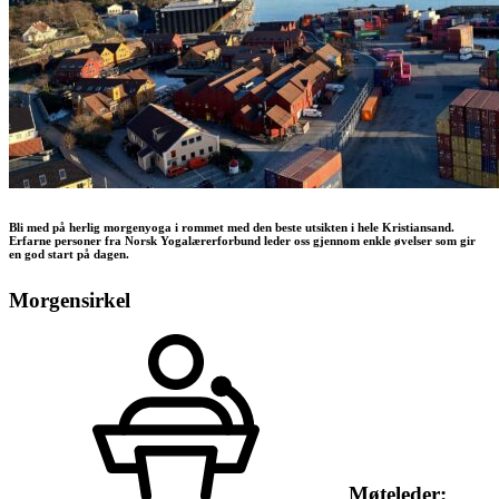
Bli med på herlig morgenyoga i rommet med den beste utsikten i hele Kristiansand.
Erfarne personer fra Norsk Yogalærerforbund leder oss gjennom enkle øvelser som gir
en god start på dagen.
Morgensirkel
Møteleder: