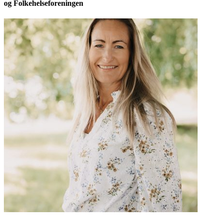
og Folkehelseforeningen