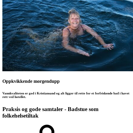
Oppkvikkende morgendupp
Vannkvaliteten er god i Kristiansand og alt ligger til rette for et forfriskende bad i havet
rett ved hotellet.
Praksis og gode samtaler - Badstue som
folkehelsetiltak