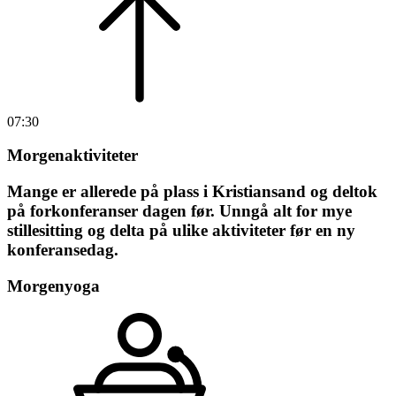
07:30
Morgenaktiviteter
Mange er allerede på plass i Kristiansand og deltok
på forkonferanser dagen før. Unngå alt for mye
stillesitting og delta på ulike aktiviteter før en ny
konferansedag.
Morgenyoga