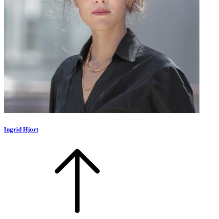
Ingrid Hjort