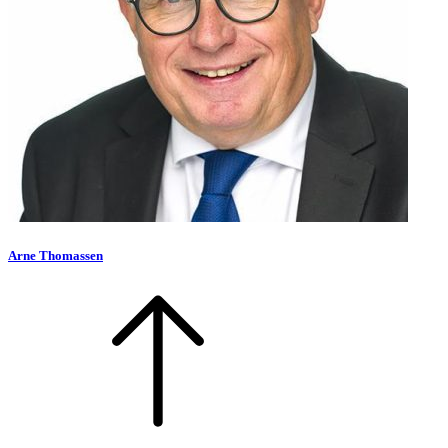
Arne Thomassen