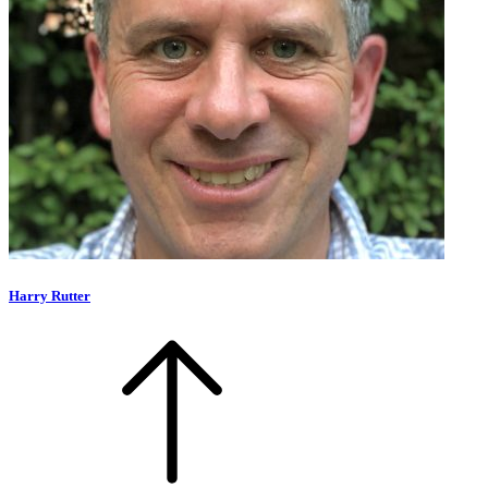
Harry Rutter