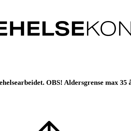
ehelsearbeidet. OBS! Aldersgrense max 35 å