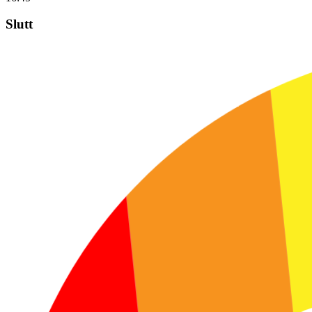
Slutt