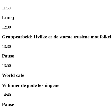
11:50
Lunsj
12:30
Gruppearbeid: Hvilke er de største truslene mot folke
13:30
Pause
13:50
World cafe
Vi finner de gode løsningene
14:40
Pause