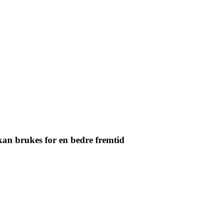
kan brukes for en bedre fremtid