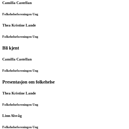
Camilla Castellan
Folkehelseforeningen Ung
Thea Kristine Lande
Folkehelseforeningen Ung
Bli kjent
Camilla Castellan
Folkehelseforeningen Ung
Presentasjon om folkehelse
Thea Kristine Lande
Folkehelseforeningen Ung
Linn Alsvåg
Folkehelseforeningen Ung