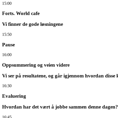
15:00
Forts. World cafe
Vi finner de gode løsningene
15:50
Pause
16:00
Oppsummering og veien videre
Vi ser på resultatene, og går igjennom hvordan disse 
16:30
Evaluering
Hvordan har det vært å jobbe sammen denne dagen?
16:45