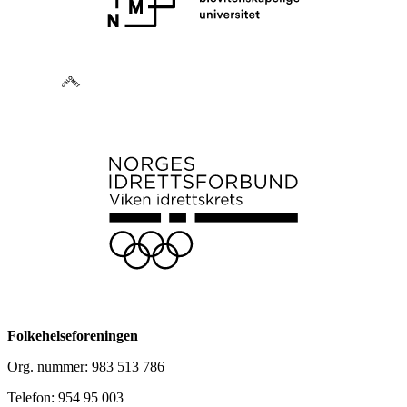
Folkehelseforeningen
Org. nummer: 983 513 786
Telefon: 954 95 003