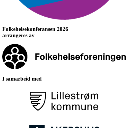
Folkehelsekonferansen 2026
arrangeres av
I samarbeid med