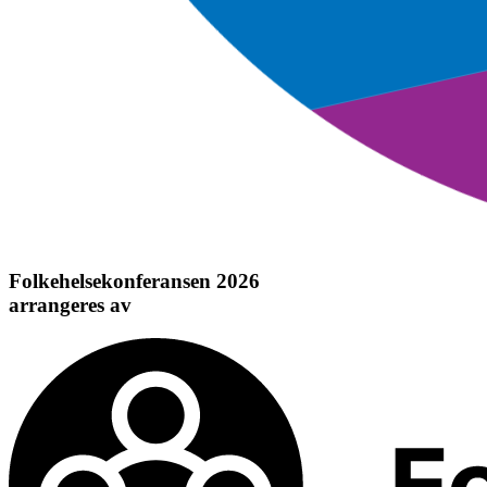
Folkehelsekonferansen 2026
arrangeres av