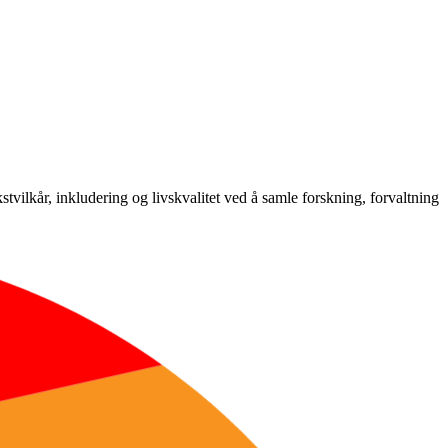
ilkår, inkludering og livskvalitet ved å samle forskning, forvaltning