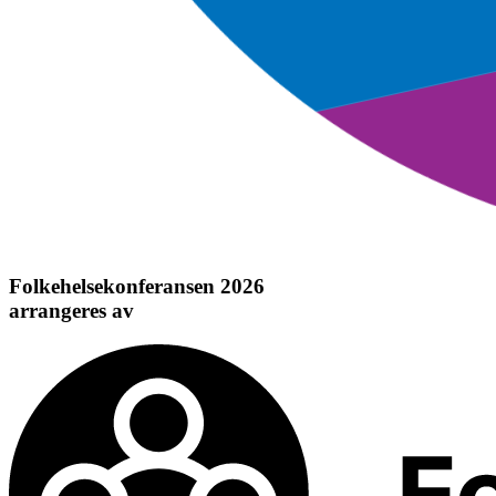
Folkehelsekonferansen 2026
arrangeres av