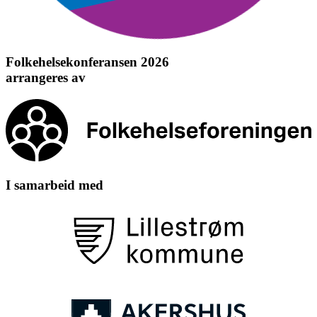
Folkehelsekonferansen 2026
arrangeres av
I samarbeid med