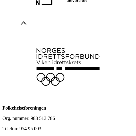
Folkehelseforeningen
Org. nummer: 983 513 786
Telefon: 954 95 003