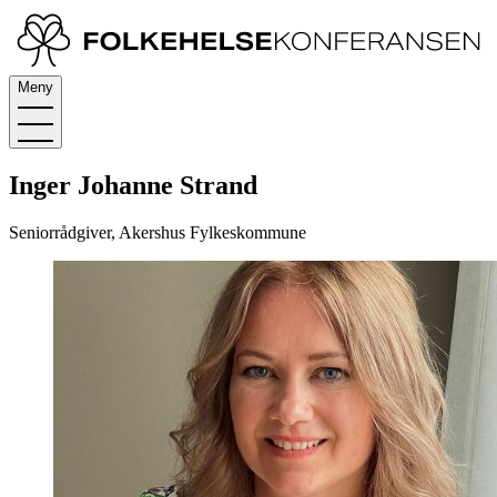
Meny
Inger Johanne Strand
Seniorrådgiver, Akershus Fylkeskommune